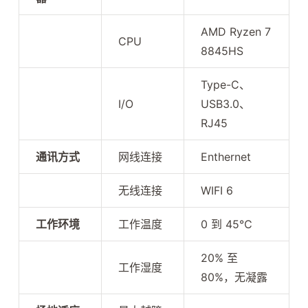
AMD Ryzen 7
CPU
8845HS
Type-C、
I/O
USB3.0、
RJ45
通讯方式
网线连接
Enthernet
无线连接
WIFI 6
工作环境
工作温度
0 到 45℃
20% 至
工作湿度
80%，无凝露