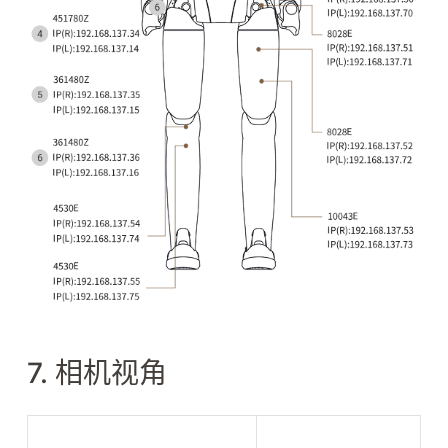
7. 相机视角