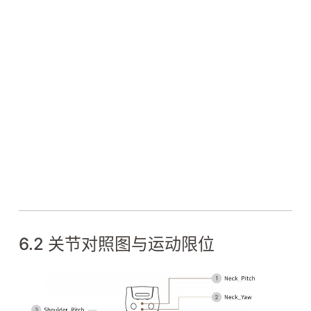
6.2 关节对照图与运动限位