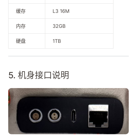
缓存
L3 16M
内存
32GB
硬盘
1TB
5. 机身接口说明