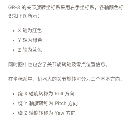
GR-3 的关节旋转坐标系采用右手坐标系，各轴颜色标
识如下图所示：
X 轴为红色
Y 轴为绿色
Z 轴为蓝色
同时图中也包含了关节旋转轴及零点位置信息。
在坐标系中，机器人的关节旋转可分为三个基本方向：
绕 X 轴旋转称为 Roll 方向
绕 Y 轴旋转称为 Pitch 方向
绕 Z 轴旋转称为 Yaw 方向