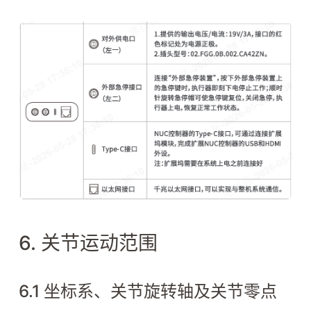
6. 关节运动范围
6.1 坐标系、关节旋转轴及关节零点