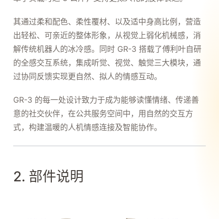
其通过柔和配色、柔性覆材、以及适中身高比例，营造
出轻松、可亲近的整体形象，从视觉上弱化机械感，消
解传统机器人的冰冷感。同时 GR-3 搭载了傅利叶自研
的全感交互系统，集成听觉、视觉、触觉三大模块，通
过协同反馈实现更自然、拟人的情感互动。
GR-3 的每一处设计致力于成为能够读懂情绪、传递善
意的社交伙伴，在公共服务空间中，用自然的交互方
式，构建温暖的人机情感连接及智能协作。
2. 部件说明