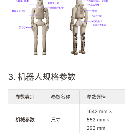
3. 机器人规格参数
参数类别
参数名称
参数详情
1642 mm ×
机械参数
尺寸
552 mm ×
292 mm