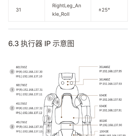
RightLeg_An
31
±25°
kle_Roll
6.3 执行器 IP 示意图