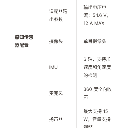
输出电压电
适配器输
流：54.6 V，
出参数
12 A MAX
感知传感
摄像头
单目摄像头
器配置
6 轴，支持加
IMU
速度和角速度
的检测
360 度全向收
麦克风
声
最大支持 15
扬声器
W，音量支持
调整