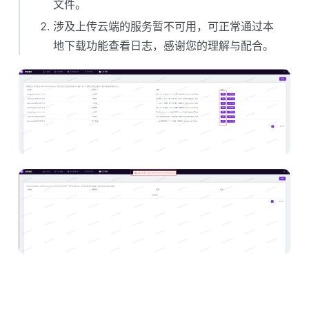
文件。
涉及上传云端的服务暂不可用，可正常通过本
地下载功能查看日志，感谢您的理解与配合。