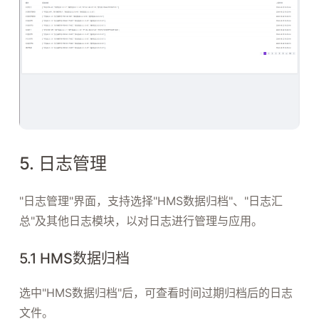
5. 日志管理
"日志管理"界面，支持选择"HMS数据归档"、"日志汇
总"及其他日志模块，以对日志进行管理与应用。
5.1 HMS数据归档
选中"HMS数据归档"后，可查看时间过期归档后的日志
文件。