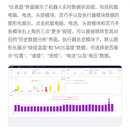
"仪表盘"界面展示了机器人实时数据状态图，包括机载
电脑、电池、头部模块、灵巧手以及执行器模块数据的
图形化展示。点击机载电脑、电池、头部模块和灵巧手
各模块右上角的三点"更多"按钮，可以直接跳转至其对
应的"历史数据分析"界面。执行器总览模块下，默认图
形化展示"绕组温度"和"MOS温度"数据，可选择是否展
示"位置"、"速度"、"扭矩"、"电流"以及"电压"数据。