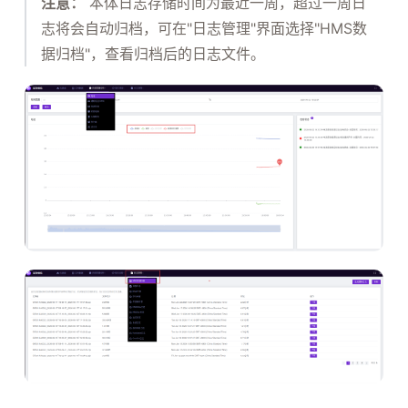
注意：
本体日志存储时间为最近一周，超过一周日
志将会自动归档，可在"日志管理"界面选择"HMS数
据归档"，查看归档后的日志文件。