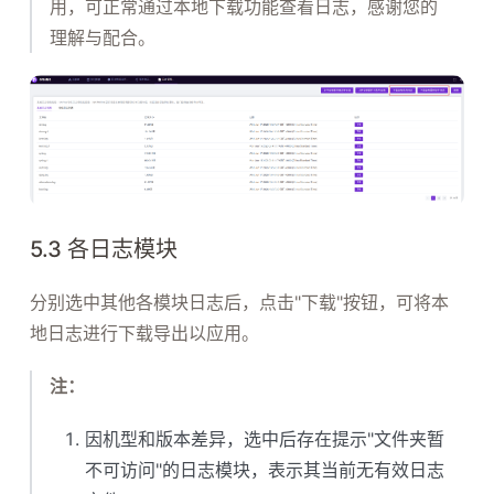
用，可正常通过本地下载功能查看日志，感谢您的
理解与配合。
5.3 各日志模块
分别选中其他各模块日志后，点击"下载"按钮，可将本
地日志进行下载导出以应用。
注：
因机型和版本差异，选中后存在提示"文件夹暂
不可访问"的日志模块，表示其当前无有效日志