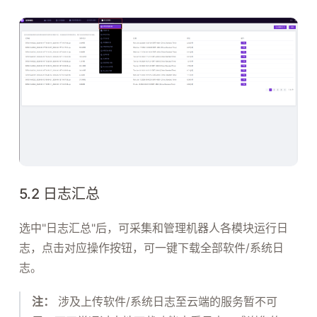
5.2 日志汇总
选中"日志汇总"后，可采集和管理机器人各模块运行日
志，点击对应操作按钮，可一键下载全部软件/系统日
志。
注：
涉及上传软件/系统日志至云端的服务暂不可