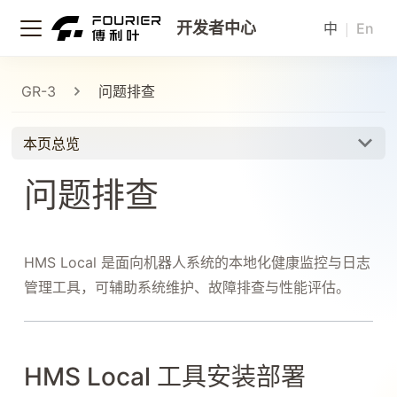
开发者中心
|
中
En
GR-3
问题排查
本页总览
问题排查
HMS Local 是面向机器人系统的本地化健康监控与日志
管理工具，可辅助系统维护、故障排查与性能评估。
HMS Local 工具安装部署