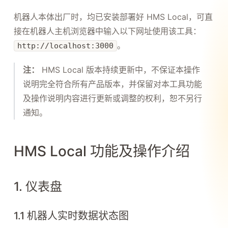
机器人本体出厂时，均已安装部署好 HMS Local，可直
接在机器人主机浏览器中输入以下网址使用该工具：
。
http://localhost:3000
注：
HMS Local 版本持续更新中，不保证本操作
说明完全符合所有产品版本，并保留对本工具功能
及操作说明内容进行更新或调整的权利，恕不另行
通知。
HMS Local 功能及操作介绍
1. 仪表盘
1.1 机器人实时数据状态图