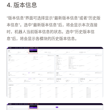
4. 版本信息
"版本信息"界面可选择显示"最新版本信息"或者"历史版
本信息"。选中"最新版本信息"后，将会显示本次连接
时，机器人当前版本信息的状态。选中"历史版本信
息"后，将会显示各模块的历史版本信息。