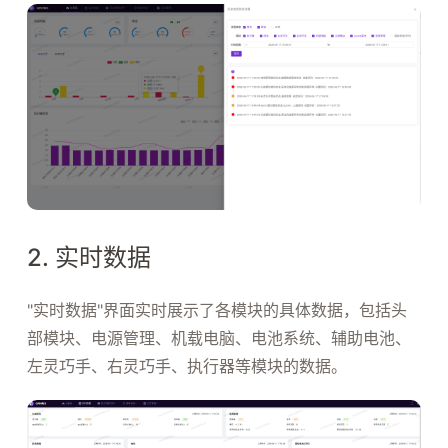
2. 实时数据
"实时数据"界面实时展示了各模块的具体数据，包括头
部模块、电源管理、机载电脑、电池系统、辅助电池、
左灵巧手、右灵巧手、执行器等模块的数据。