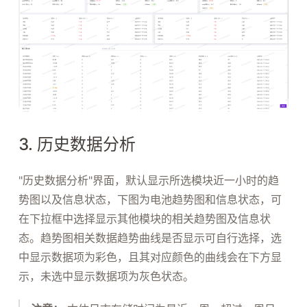
3. 历史数据分析
"历史数据分析"界面，默认显示所选模块近一小时的趋
势图以及信息状态，下图为电池趋势图和信息状态，可
在下拉框中选择显示其他模块的相关趋势图及信息状
态。趋势图相关数据趋势曲线是否显示可自行选择，选
中显示数据项为彩色，且其对应颜色的曲线会在下方显
示，未选中显示数据项为灰色状态。