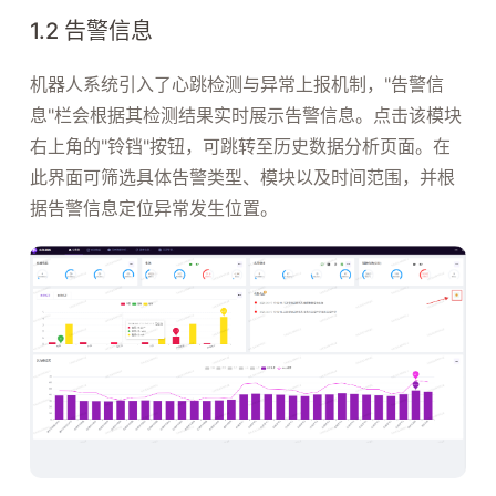
1.2 告警信息
机器人系统引入了心跳检测与异常上报机制，"告警信
息"栏会根据其检测结果实时展示告警信息。点击该模块
右上角的"铃铛"按钮，可跳转至历史数据分析页面。在
此界面可筛选具体告警类型、模块以及时间范围，并根
据告警信息定位异常发生位置。