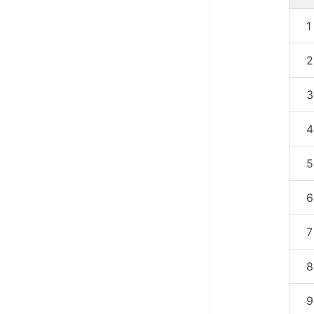
1
2
3
4
5
6
7
8
9